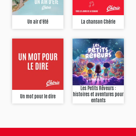
Un air d'été
La chanson Chérie
Les Petits Rêveurs :
histoires et aventures pour
Un mot pour le dire
enfants