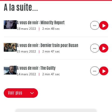
A la suite...
A vous de voir : Minority Report
18 mars 2022
|
2 min 48 sec
A vous de voir : Dernier train pour Busan
15 mars 2022
|
2 min 47 sec
A vous de voir : The Guilty
14 mars 2022
|
2 min 47 sec
Voir plus