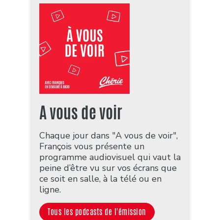
A vous de voir
Chaque jour dans "A vous de voir",
François vous présente un
programme audiovisuel qui vaut la
peine d’être vu sur vos écrans que
ce soit en salle, à la télé ou en
ligne.
Tous les podcasts de l'émission