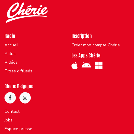
Radio
Inscription
Accueil
Créer mon compte Chérie
Actus
Les Apps Chérie
Vidéos
Titres diffusés
Chérie Belgique
Contact
Jobs
Espace presse