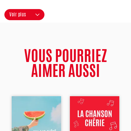
Voir plus
VOUS POURRIEZ
AIMER AUSSI