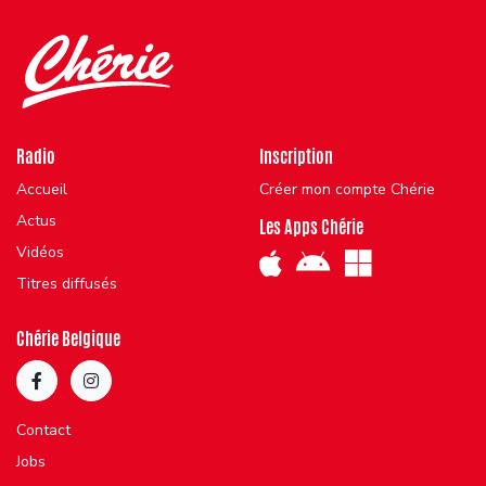
Radio
Inscription
Accueil
Créer mon compte Chérie
Actus
Les Apps Chérie
Vidéos
Titres diffusés
Chérie Belgique
Contact
Jobs