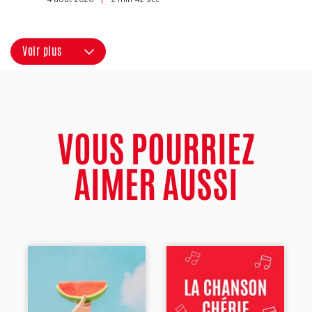
Voir plus
VOUS POURRIEZ
AIMER AUSSI