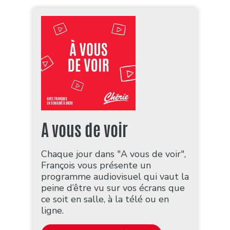
A vous de voir
Chaque jour dans "A vous de voir",
François vous présente un
programme audiovisuel qui vaut la
peine d’être vu sur vos écrans que
ce soit en salle, à la télé ou en
ligne.