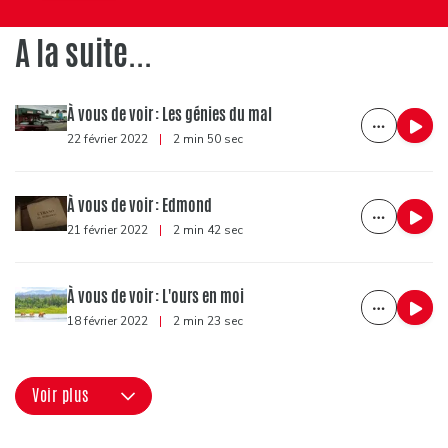
A la suite...
À vous de voir : Les génies du mal
22 février 2022
|
2 min 50 sec
À vous de voir : Edmond
21 février 2022
|
2 min 42 sec
À vous de voir : L'ours en moi
18 février 2022
|
2 min 23 sec
Voir plus