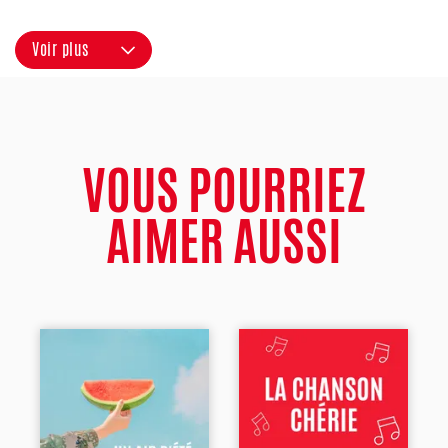
Voir plus
VOUS POURRIEZ
AIMER AUSSI