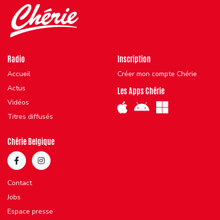
Radio
Inscription
Accueil
Créer mon compte Chérie
Actus
Les Apps Chérie
Vidéos
Titres diffusés
Chérie Belgique
Contact
Jobs
Espace presse