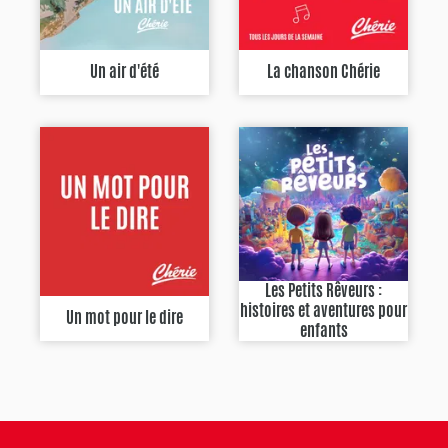
Un air d'été
La chanson Chérie
Les Petits Rêveurs :
histoires et aventures pour
Un mot pour le dire
enfants