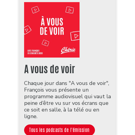
A vous de voir
Chaque jour dans "A vous de voir",
François vous présente un
programme audiovisuel qui vaut la
peine d’être vu sur vos écrans que
ce soit en salle, à la télé ou en
ligne.
Tous les podcasts de l'émission