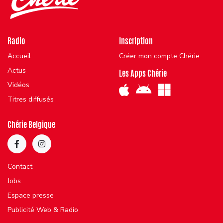
Radio
Inscription
Accueil
Créer mon compte Chérie
Actus
Les Apps Chérie
Vidéos
Titres diffusés
Chérie Belgique
Contact
Jobs
Espace presse
Publicité Web & Radio