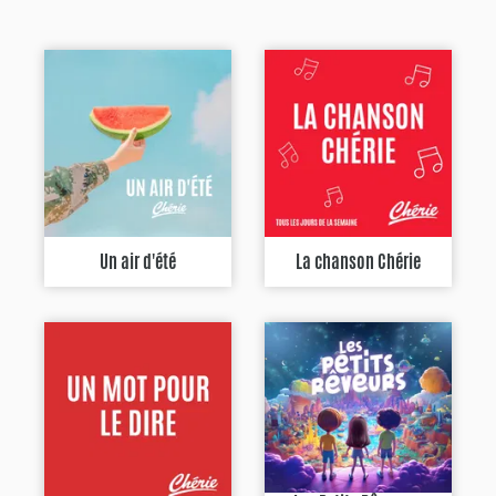
Un air d'été
La chanson Chérie