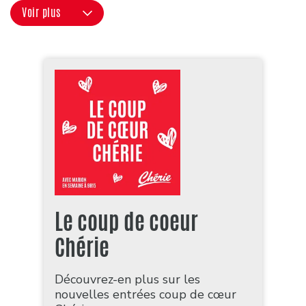
Voir plus
Le coup de coeur
Chérie
Découvrez-en plus sur les
nouvelles entrées coup de cœur