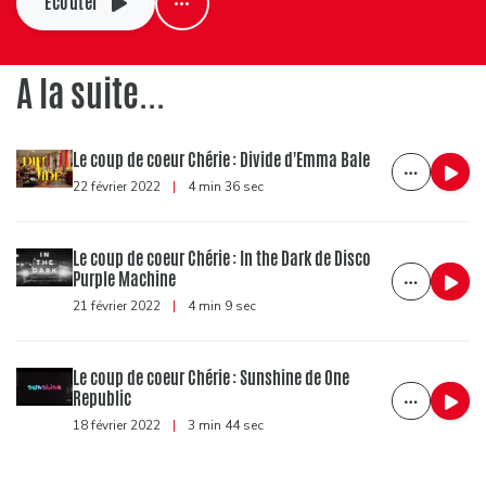
Ecouter
A la suite...
Le coup de coeur Chérie : Divide d'Emma Bale
22 février 2022
|
4 min 36 sec
Le coup de coeur Chérie : In the Dark de Disco
Purple Machine
21 février 2022
|
4 min 9 sec
Le coup de coeur Chérie : Sunshine de One
Republic
18 février 2022
|
3 min 44 sec