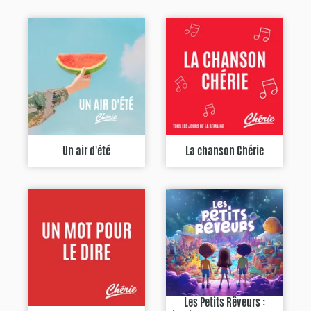
Un air d'été
La chanson Chérie
Les Petits Rêveurs :