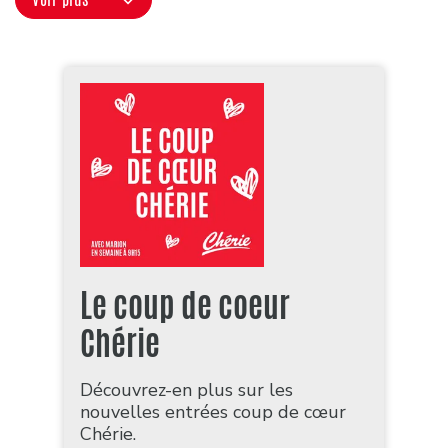
Le coup de coeur
Chérie
Découvrez-en plus sur les
nouvelles entrées coup de cœur
Chérie.