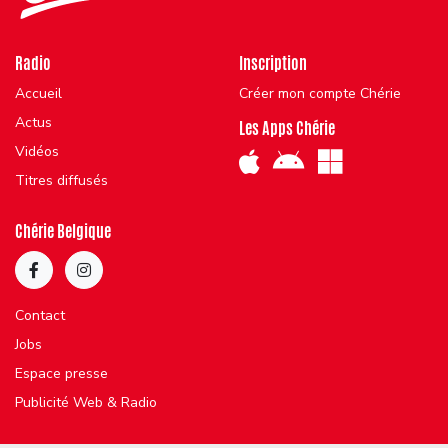
Radio
Inscription
Accueil
Créer mon compte Chérie
Actus
Les Apps Chérie
Vidéos
Titres diffusés
Chérie Belgique
Contact
Jobs
Espace presse
Publicité Web & Radio