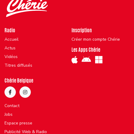
Radio
Inscription
Accueil
Créer mon compte Chérie
Actus
Les Apps Chérie
Vidéos
Titres diffusés
Chérie Belgique
Contact
Jobs
Espace presse
Publicité Web & Radio