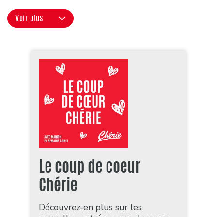
Voir plus
Le coup de coeur
Chérie
Découvrez-en plus sur les