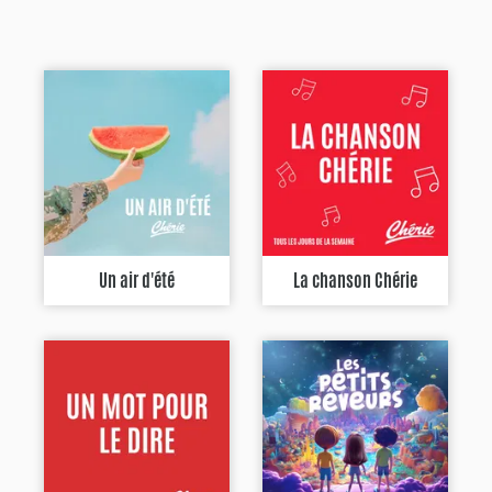
Un air d'été
La chanson Chérie