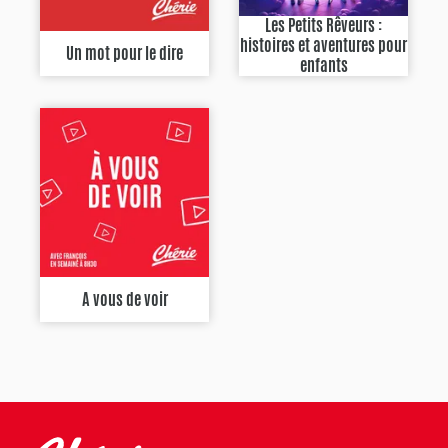
Les Petits Rêveurs :
histoires et aventures pour
Un mot pour le dire
enfants
A vous de voir