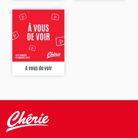
A vous de voir