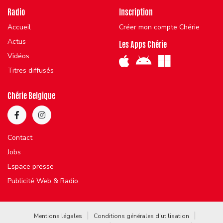
Radio
Inscription
Accueil
Créer mon compte Chérie
Actus
Les Apps Chérie
Vidéos
Titres diffusés
Chérie Belgique
Contact
Jobs
Espace presse
Publicité Web & Radio
Mentions légales
Conditions générales d'utilisation