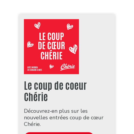
Le coup de coeur
Chérie
Découvrez-en plus sur les
nouvelles entrées coup de cœur
Chérie.