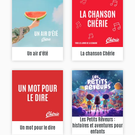
Un air d'été
La chanson Chérie
Les Petits Rêveurs :
histoires et aventures pour
Un mot pour le dire
enfants