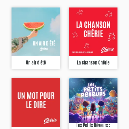
Un air d'été
La chanson Chérie
Les Petits Rêveurs :