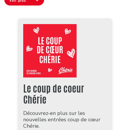
Le coup de coeur
Chérie
Découvrez-en plus sur les
nouvelles entrées coup de cœur
Chérie.