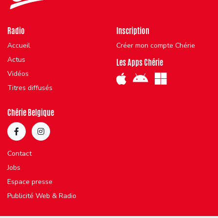
Radio
Inscription
Accueil
Créer mon compte Chérie
Actus
Les Apps Chérie
Vidéos
Titres diffusés
Chérie Belgique
Contact
Jobs
Espace presse
Publicité Web & Radio