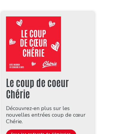
Le coup de coeur
Chérie
Découvrez-en plus sur les
nouvelles entrées coup de cœur
Chérie.