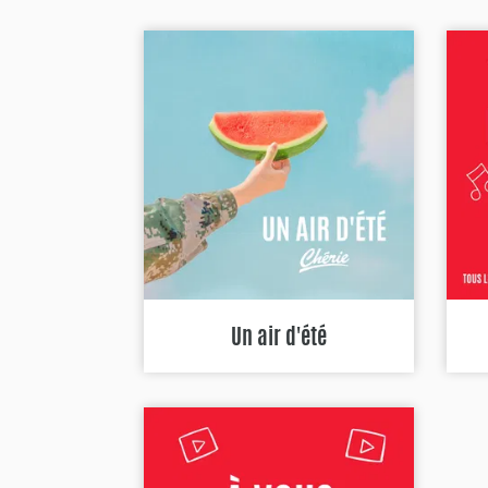
Un air d'été