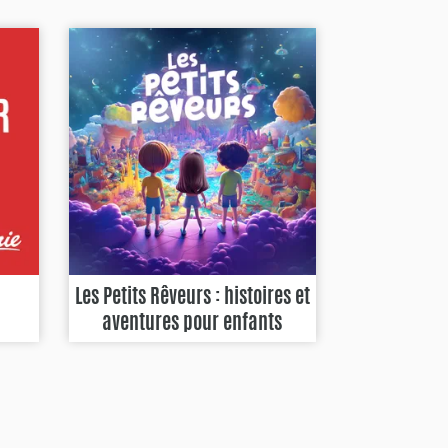
Les Petits Rêveurs : histoires et
aventures pour enfants