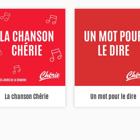
La chanson Chérie
Un mot pour le dire