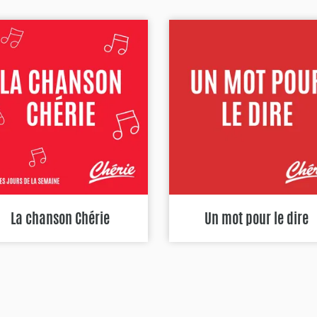
La chanson Chérie
Un mot pour le dire