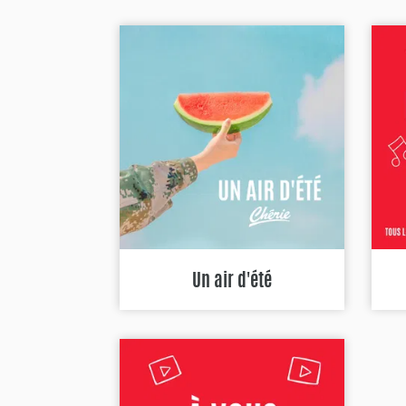
Un air d'été