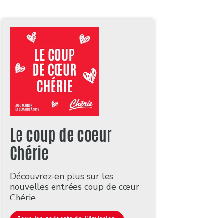
Le coup de coeur
Chérie
Découvrez-en plus sur les
nouvelles entrées coup de cœur
Chérie.