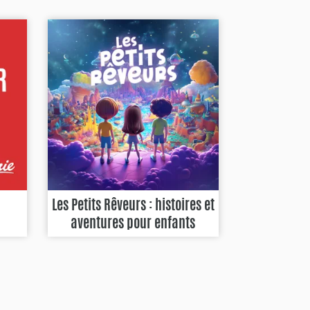
Les Petits Rêveurs : histoires et
aventures pour enfants