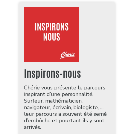
Inspirons-nous
Chérie vous présente le parcours
inspirant d’une personnalité.
Surfeur, mathématicien,
navigateur, écrivain, biologiste, …
leur parcours a souvent été semé
d’embûche et pourtant ils y sont
arrivés.