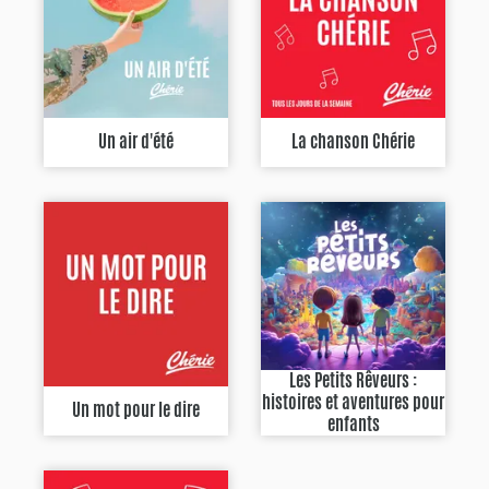
Un air d'été
La chanson Chérie
Les Petits Rêveurs :
histoires et aventures pour
Un mot pour le dire
enfants