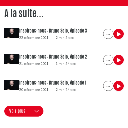
A la suite...
Inspirons-nous : Bruno Solo, épisode 3
22 décembre 2021
|
2 min 5 sec
Inspirons-nous : Bruno Solo, épisode 2
21 décembre 2021
|
1 min 54 sec
Inspirons-nous : Bruno Solo, épisode 1
20 décembre 2021
|
2 min 24 sec
Voir plus