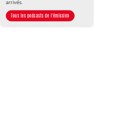
arrivés.
Tous les podcasts de l'émission