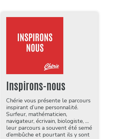
Inspirons-nous
Chérie vous présente le parcours
inspirant d’une personnalité.
Surfeur, mathématicien,
navigateur, écrivain, biologiste, …
leur parcours a souvent été semé
d’embûche et pourtant ils y sont