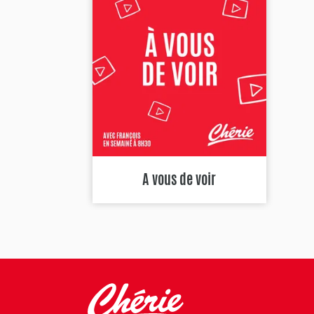
A vous de voir