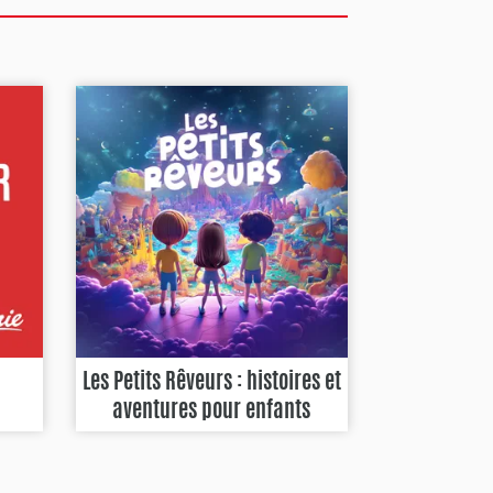
Les Petits Rêveurs : histoires et
aventures pour enfants