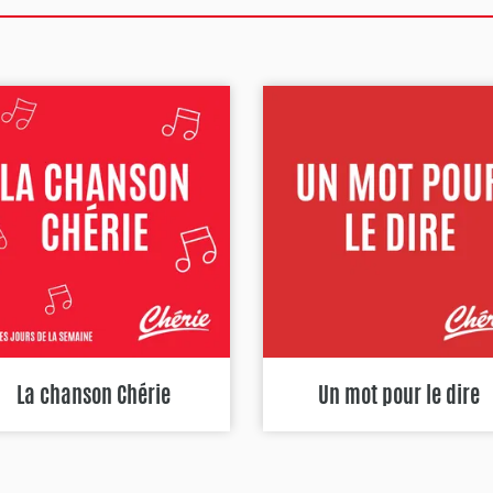
La chanson Chérie
Un mot pour le dire