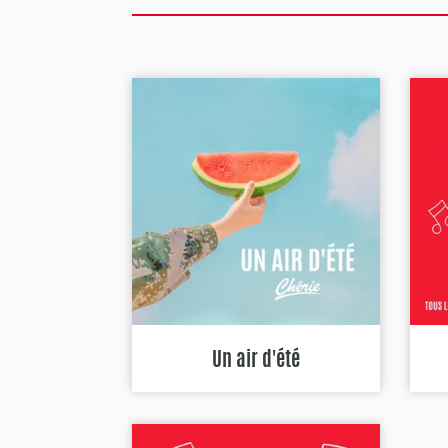
Un air d'été