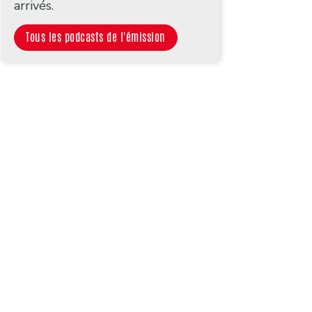
arrivés.
Tous les podcasts de l'émission