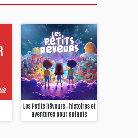
Les Petits Rêveurs : histoires et
aventures pour enfants