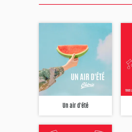
Un air d'été