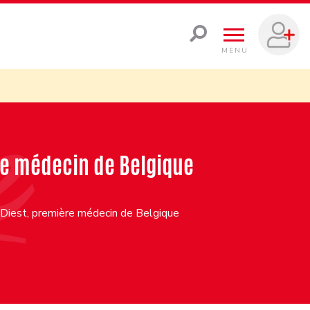
MENU
ère médecin de Belgique
 Diest, première médecin de Belgique