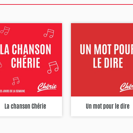
La chanson Chérie
Un mot pour le dire