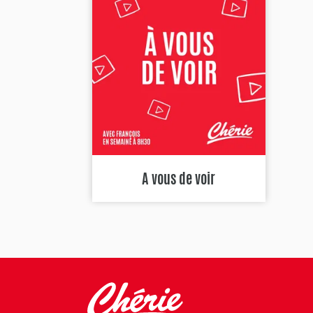
A vous de voir