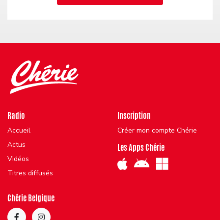
Radio
Inscription
Accueil
Créer mon compte Chérie
Actus
Les Apps Chérie
Vidéos
Titres diffusés
Chérie Belgique