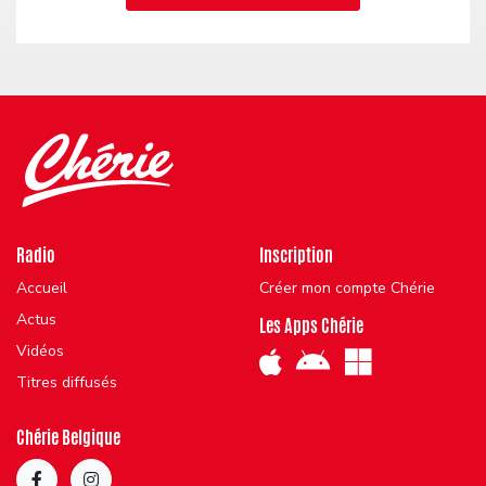
Radio
Inscription
Accueil
Créer mon compte Chérie
Actus
Les Apps Chérie
Vidéos
Titres diffusés
Chérie Belgique