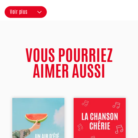
Voir plus
VOUS POURRIEZ
AIMER AUSSI