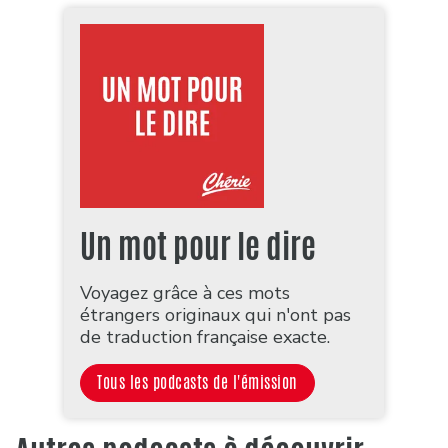
Un mot pour le dire
Voyagez grâce à ces mots
étrangers originaux qui n'ont pas
de traduction française exacte.
Tous les podcasts de l'émission