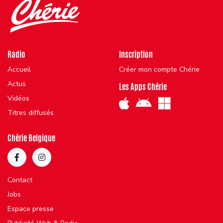
Radio
Inscription
Accueil
Créer mon compte Chérie
Actus
Les Apps Chérie
Vidéos
Titres diffusés
Chérie Belgique
Contact
Jobs
Espace presse