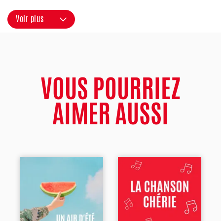
Voir plus
VOUS POURRIEZ
AIMER AUSSI