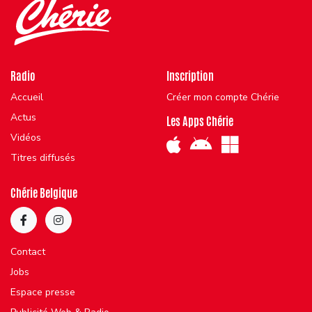
Radio
Inscription
Accueil
Créer mon compte Chérie
Actus
Les Apps Chérie
Vidéos
Titres diffusés
Chérie Belgique
Contact
Jobs
Espace presse