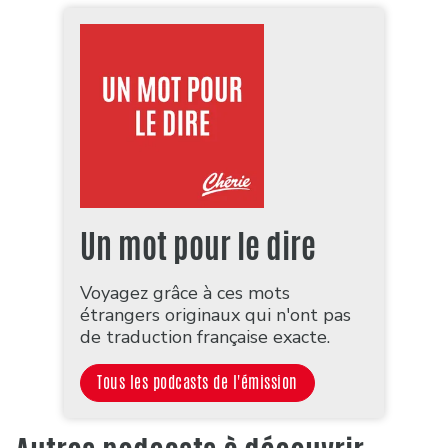
Un mot pour le dire
Voyagez grâce à ces mots
étrangers originaux qui n'ont pas
de traduction française exacte.
Tous les podcasts de l'émission