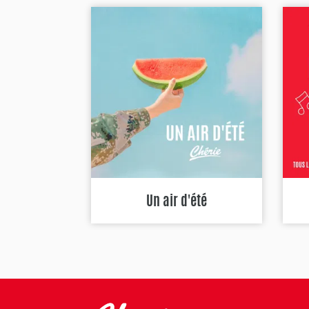
Un air d'été