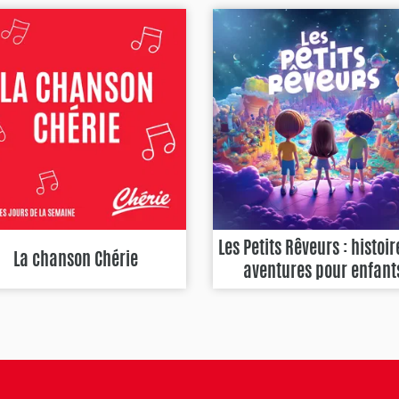
Les Petits Rêveurs : histoir
La chanson Chérie
aventures pour enfant