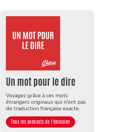
Un mot pour le dire
Voyagez grâce à ces mots
étrangers originaux qui n'ont pas
de traduction française exacte.
Tous les podcasts de l'émission