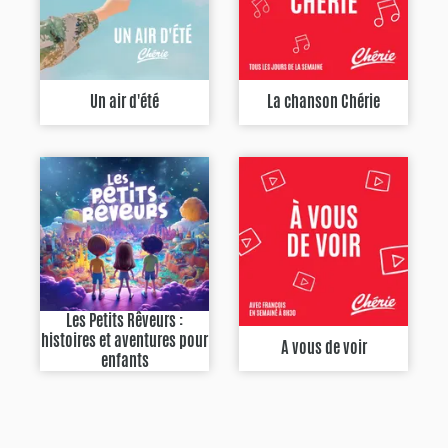
Un air d'été
La chanson Chérie
Les Petits Rêveurs :
histoires et aventures pour
A vous de voir
enfants