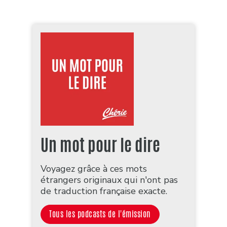
Un mot pour le dire
Voyagez grâce à ces mots
étrangers originaux qui n'ont pas
de traduction française exacte.
Tous les podcasts de l'émission