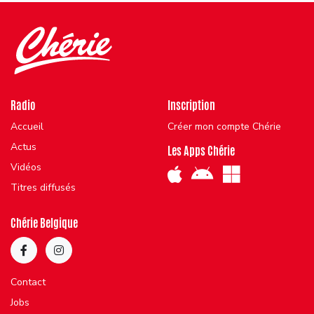
Radio
Inscription
Accueil
Créer mon compte Chérie
Actus
Les Apps Chérie
Vidéos
Titres diffusés
Chérie Belgique
Contact
Jobs