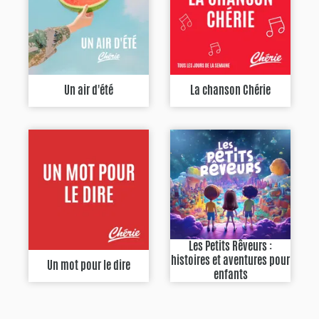
Un air d'été
La chanson Chérie
Les Petits Rêveurs :
histoires et aventures pour
Un mot pour le dire
enfants