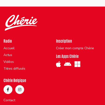
Radio
Inscription
Accueil
Créer mon compte Chérie
Actus
Les Apps Chérie
Vidéos
Titres diffusés
Chérie Belgique
Contact