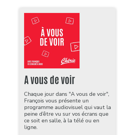
A vous de voir
Chaque jour dans "A vous de voir",
François vous présente un
programme audiovisuel qui vaut la
peine d’être vu sur vos écrans que
ce soit en salle, à la télé ou en
ligne.