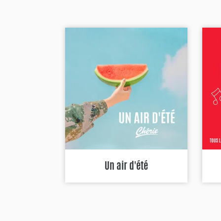
Un air d'été