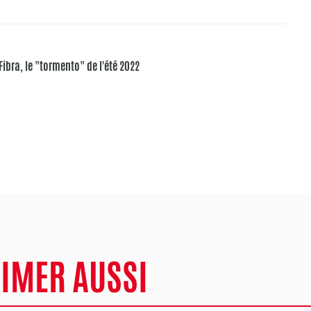
Fibra, le "tormento" de l'été 2022
AIMER AUSSI