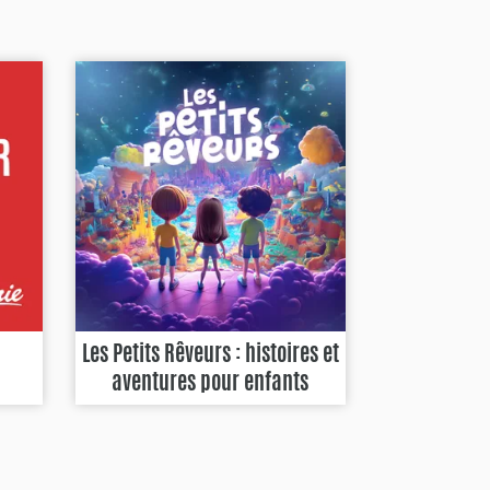
Les Petits Rêveurs : histoires et
aventures pour enfants