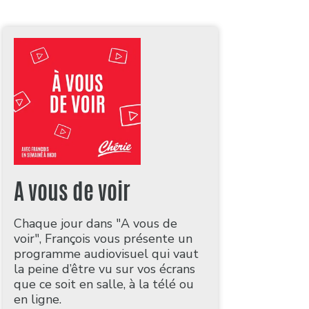
A vous de voir
Chaque jour dans "A vous de
voir", François vous présente un
programme audiovisuel qui vaut
la peine d’être vu sur vos écrans
que ce soit en salle, à la télé ou
en ligne.