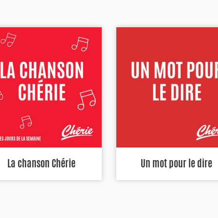
La chanson Chérie
Un mot pour le dire