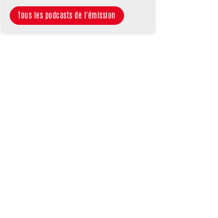
Tous les podcasts de l'émission