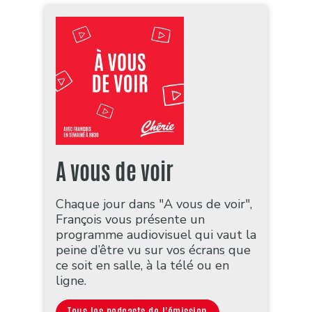
A vous de voir
Chaque jour dans "A vous de voir",
François vous présente un
programme audiovisuel qui vaut la
peine d’être vu sur vos écrans que
ce soit en salle, à la télé ou en
ligne.