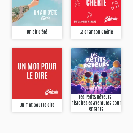
Un air d'été
La chanson Chérie
Les Petits Rêveurs :
histoires et aventures pour
Un mot pour le dire
enfants