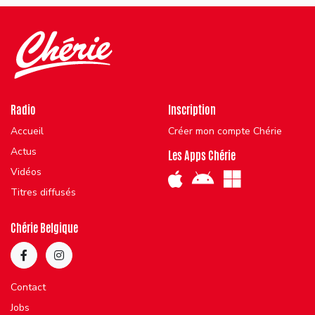
Radio
Inscription
Accueil
Créer mon compte Chérie
Actus
Les Apps Chérie
Vidéos
Titres diffusés
Chérie Belgique
Contact
Jobs