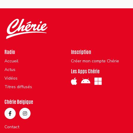
Radio
Inscription
Accueil
Créer mon compte Chérie
Actus
Les Apps Chérie
Vidéos
Titres diffusés
Chérie Belgique
Contact