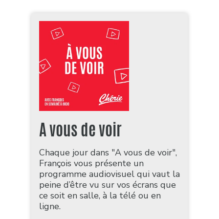
A vous de voir
Chaque jour dans "A vous de voir",
François vous présente un
programme audiovisuel qui vaut la
peine d’être vu sur vos écrans que
ce soit en salle, à la télé ou en
ligne.