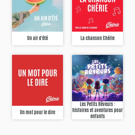
Un air d'été
La chanson Chérie
Les Petits Rêveurs :
histoires et aventures pour
Un mot pour le dire
enfants