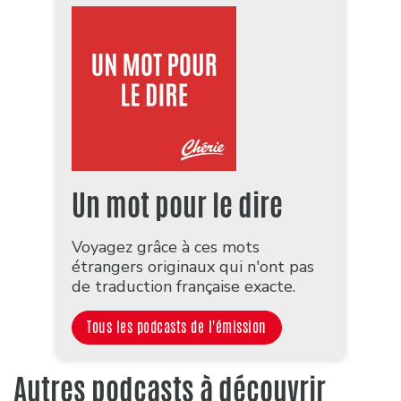
Un mot pour le dire
Voyagez grâce à ces mots
étrangers originaux qui n'ont pas
de traduction française exacte.
Tous les podcasts de l'émission
Autres podcasts à découvrir