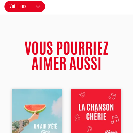
Voir plus
VOUS POURRIEZ
AIMER AUSSI