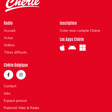
Radio
Inscription
Accueil
Créer mon compte Chérie
Actus
Les Apps Chérie
Vidéos
Titres diffusés
Chérie Belgique
Contact
Jobs
Espace presse
Publicité Web & Radio