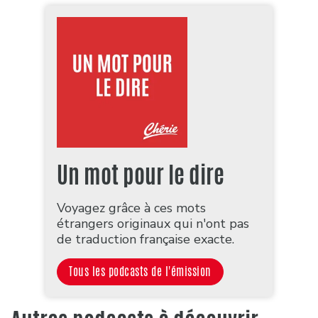
Un mot pour le dire
Voyagez grâce à ces mots
étrangers originaux qui n'ont pas
de traduction française exacte.
Tous les podcasts de l'émission