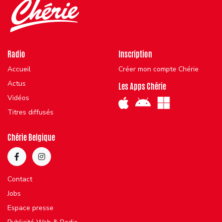
Radio
Inscription
Accueil
Créer mon compte Chérie
Actus
Les Apps Chérie
Vidéos
Titres diffusés
Chérie Belgique
Contact
Jobs
Espace presse