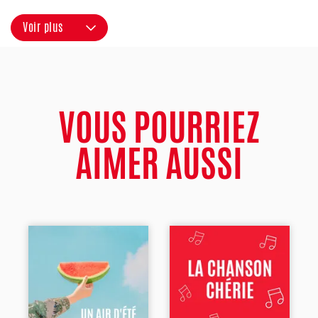
Voir plus
VOUS POURRIEZ
AIMER AUSSI