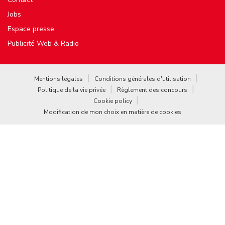
Jobs
Espace presse
Publicité Web & Radio
Mentions légales
Conditions générales d'utilisation
Politique de la vie privée
Règlement des concours
Cookie policy
Modification de mon choix en matière de cookies