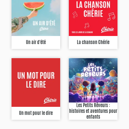
Un air d'été
La chanson Chérie
Les Petits Rêveurs :
histoires et aventures pour
Un mot pour le dire
enfants