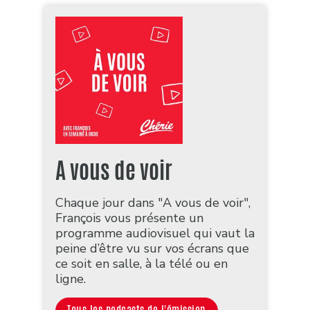
A vous de voir
Chaque jour dans "A vous de voir",
François vous présente un
programme audiovisuel qui vaut la
peine d’être vu sur vos écrans que
ce soit en salle, à la télé ou en
ligne.