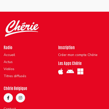
Radio
Inscription
Accueil
Créer mon compte Chérie
Actus
Les Apps Chérie
Vidéos
Titres diffusés
Chérie Belgique
Contact