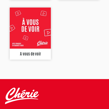
A vous de voir