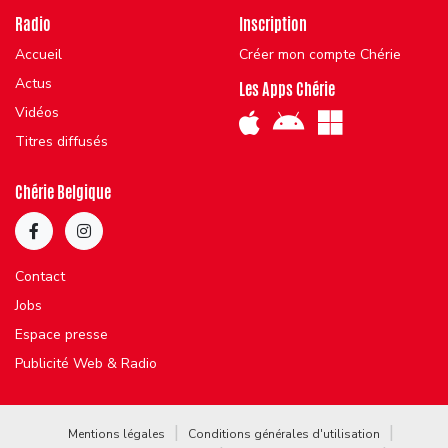
Radio
Inscription
Accueil
Créer mon compte Chérie
Actus
Les Apps Chérie
Vidéos
Titres diffusés
Chérie Belgique
Contact
Jobs
Espace presse
Publicité Web & Radio
Mentions légales
Conditions générales d'utilisation