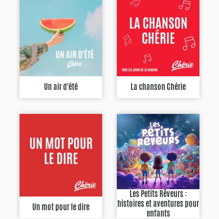
Un air d'été
La chanson Chérie
Les Petits Rêveurs :
histoires et aventures pour
Un mot pour le dire
enfants