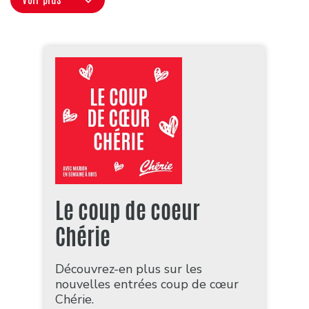
Le coup de coeur
Chérie
Découvrez-en plus sur les
nouvelles entrées coup de cœur
Chérie.