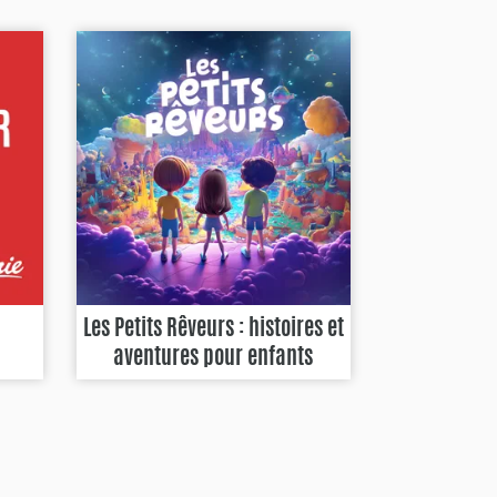
Les Petits Rêveurs : histoires et
aventures pour enfants