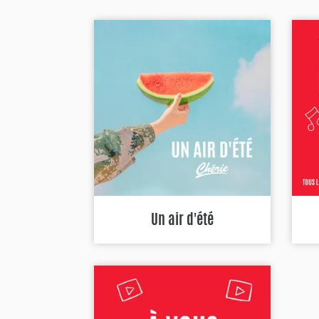
Un air d'été