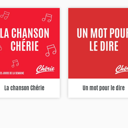
La chanson Chérie
Un mot pour le dire