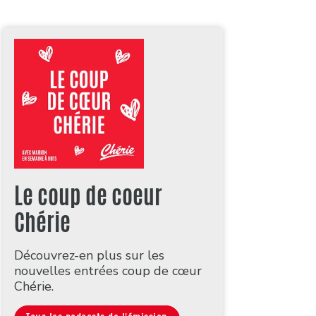
Le coup de coeur
Chérie
Découvrez-en plus sur les
nouvelles entrées coup de cœur
Chérie.