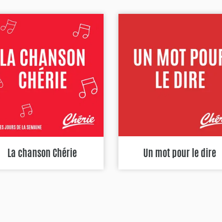
La chanson Chérie
Un mot pour le dire