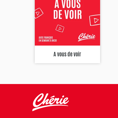
A vous de voir