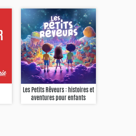
Les Petits Rêveurs : histoires et
aventures pour enfants