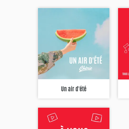
Un air d'été