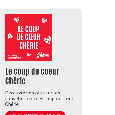
Le coup de coeur
Chérie
Découvrez-en plus sur les
nouvelles entrées coup de cœur
Chérie.