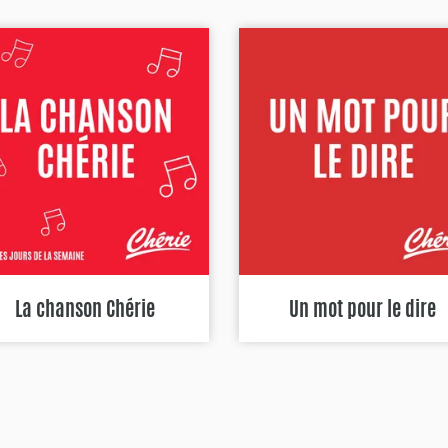
La chanson Chérie
Un mot pour le dire