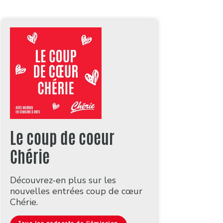
Le coup de coeur
Chérie
Découvrez-en plus sur les
nouvelles entrées coup de cœur
Chérie.