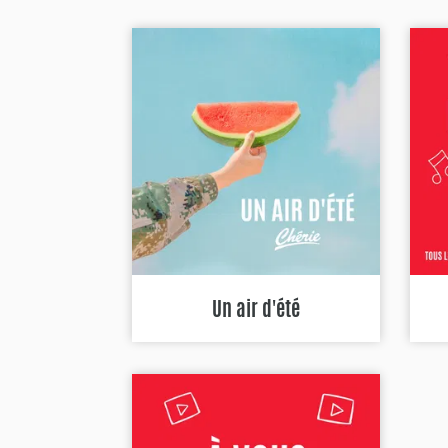
Un air d'été