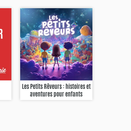
Les Petits Rêveurs : histoires et
aventures pour enfants