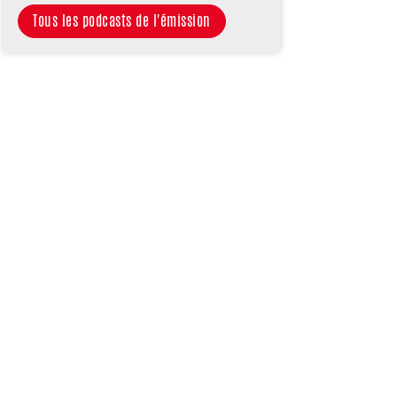
Tous les podcasts de l'émission