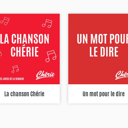
La chanson Chérie
Un mot pour le dire