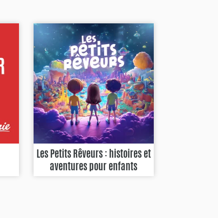
Les Petits Rêveurs : histoires et
aventures pour enfants