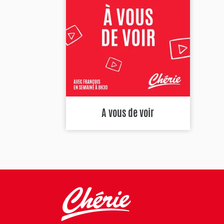
A vous de voir