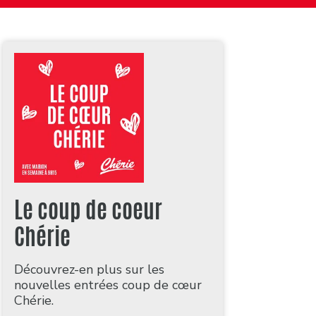
Le coup de coeur
Chérie
Découvrez-en plus sur les
nouvelles entrées coup de cœur
Chérie.