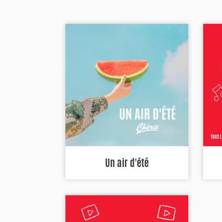
Un air d'été