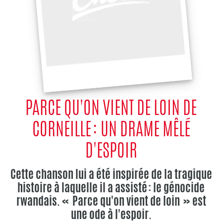
PARCE QU'ON VIENT DE LOIN DE
CORNEILLE : UN DRAME MÊLÉ
D'ESPOIR
Cette chanson lui a été inspirée de la tragique
histoire à laquelle il a assisté : le génocide
rwandais. « Parce qu'on vient de loin » est
une ode à l'espoir.