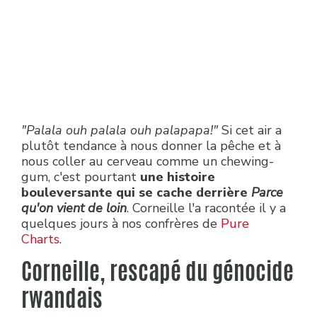
"Palala ouh palala ouh palapapa!"
Si cet air a
plutôt tendance à nous donner la pêche et à
nous coller au cerveau comme un chewing-
gum, c'est pourtant
une histoire
bouleversante qui se cache derrière
Parce
qu'on vient de loin
. Corneille l'a racontée il y a
quelques jours à nos confrères de
Pure
Charts
.
Corneille, rescapé du génocide
rwandais