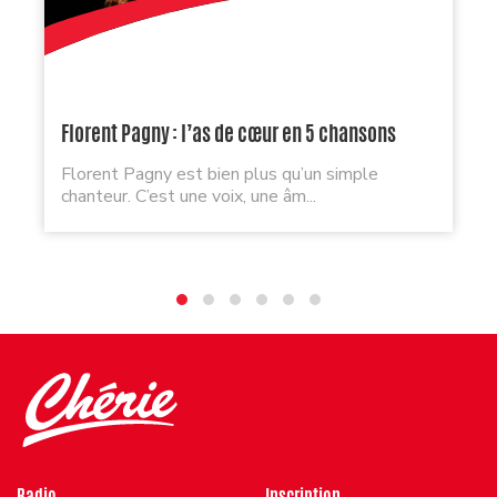
Florent Pagny : l’as de cœur en 5 chansons
Florent Pagny est bien plus qu’un simple
chanteur. C’est une voix, une âm...
Radio
Inscription