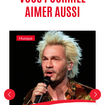
AIMER AUSSI
Musique