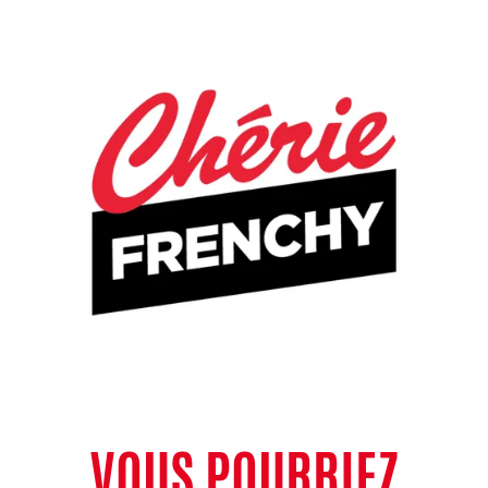
VOUS POURRIEZ