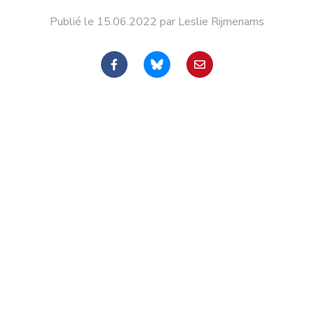
Publié le 15.06.2022 par Leslie Rijmenams