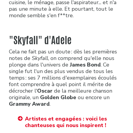
cuisine, le ménage, passe l'aspirateur... et n'a
pas une minute à elle. Et pourtant, tout le
monde semble s'en f**tre.
"Skyfall"
d'Adele
Cela ne fait pas un doute : dès les premières
notes de
Skyfall
, on comprend qu'elle nous
plonge dans l'univers de
James Bond
. Ce
single fut l'un des plus vendus de tous les
temps : ses 7 millions d'exemplaires écoulés
font comprendre à quel point il mérite de
décrocher l'
Oscar
de la meilleure chanson
originale, un
Golden Globe
ou encore un
Grammy Award
.
Artistes et engagées : voici les
chanteuses qui nous inspirent !