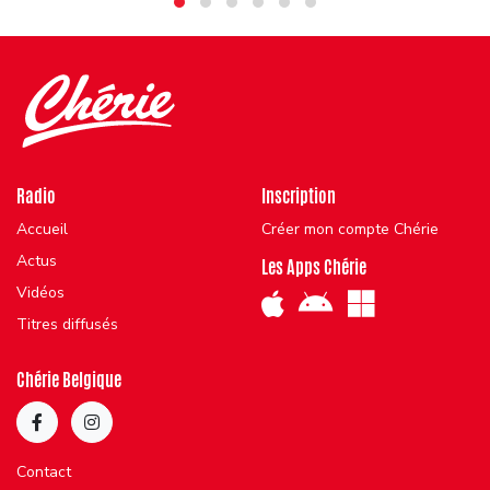
Radio
Inscription
Accueil
Créer mon compte Chérie
Actus
Les Apps Chérie
Vidéos
Titres diffusés
Chérie Belgique
Contact