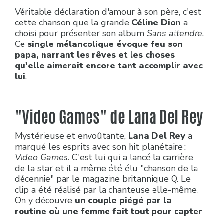
Véritable déclaration d'amour à son père, c'est
cette chanson que la grande
Céline Dion
a
choisi pour présenter son album
Sans attendre
.
Ce
single mélancolique évoque feu son
papa, narrant les rêves et les choses
qu'elle aimerait encore tant accomplir avec
lui
.
"Video Games"
de Lana Del Rey
Mystérieuse et envoûtante,
Lana Del Rey
a
marqué les esprits avec son hit planétaire :
Video Games
. C'est lui qui a lancé la carrière
de la star et il a même été élu "chanson de la
décennie" par le magazine britannique Q. Le
clip a été réalisé par la chanteuse elle-même.
On y découvre
un couple piégé par la
routine où une femme fait tout pour capter