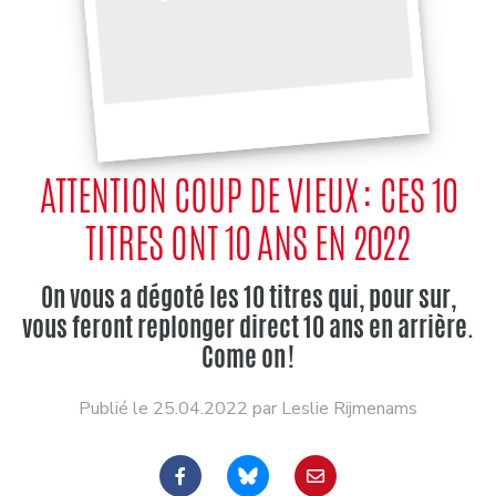
ATTENTION COUP DE VIEUX : CES 10
TITRES ONT 10 ANS EN 2022
On vous a dégoté les 10 titres qui, pour sur,
vous feront replonger direct 10 ans en arrière.
Come on !
Publié le 25.04.2022 par Leslie Rijmenams