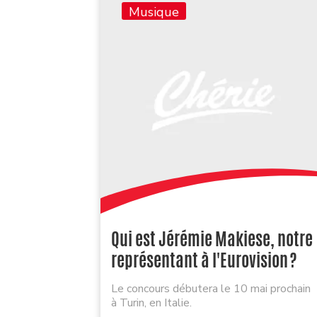
Musique
Qui est Jérémie Makiese, notre
représentant à l'Eurovision ?
Le concours débutera le 10 mai prochain
à Turin, en Italie.