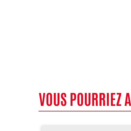
VOUS POURRIEZ 