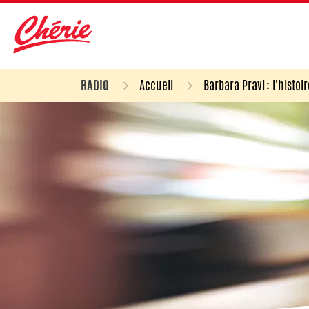
RADIO
Accueil
Barbara Pravi : l'histoir