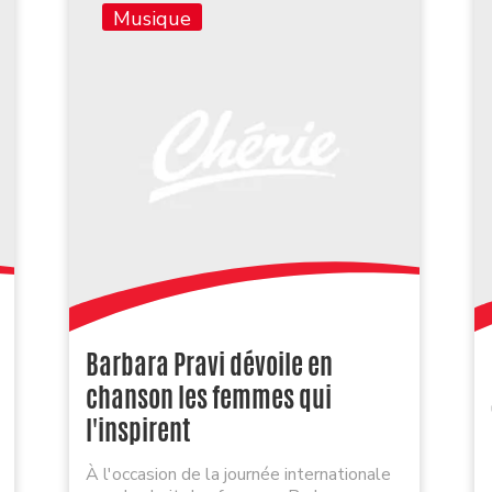
Musique
Barbara Pravi dévoile en
chanson les femmes qui
l'inspirent
À l'occasion de la journée internationale