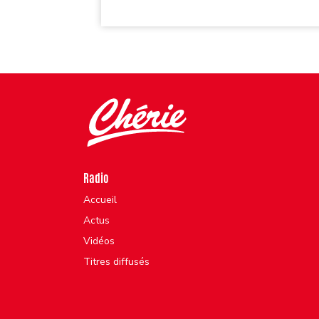
Radio
Accueil
Actus
Vidéos
Titres diffusés