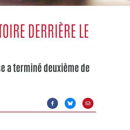
TOIRE DERRIÈRE LE
se a terminé deuxième de