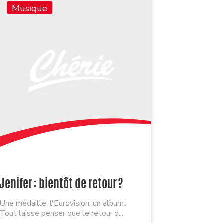
Musique
Jenifer : bientôt de retour ?
Une médaille, l'Eurovision, un album :
Tout laisse penser que le retour d...