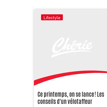
Lifestyle
Ce printemps, on se lance ! Les
conseils d'un vélotaffeur