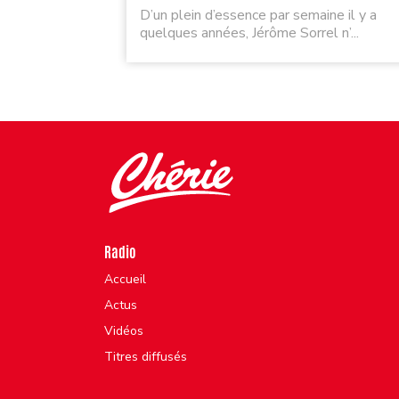
D’un plein d’essence par semaine il y a
quelques années, Jérôme Sorrel n’...
Radio
Accueil
Actus
Vidéos
Titres diffusés