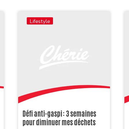
Lifestyle
Défi anti-gaspi : 3 semaines
pour diminuer mes déchets