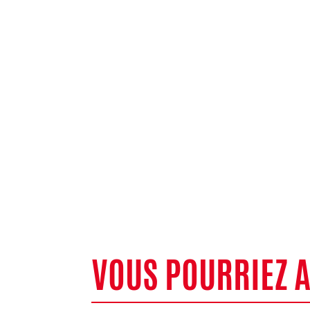
VOUS POURRIEZ 