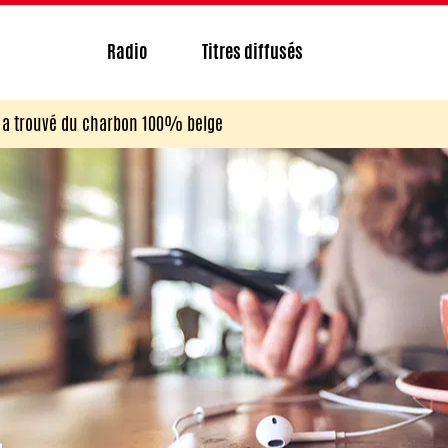
Radio
Titres diffusés
n a trouvé du charbon 100% belge