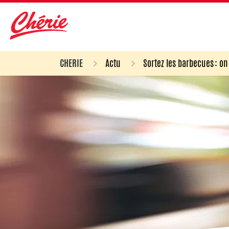
CHERIE
Actu
Sortez les barbecues : o