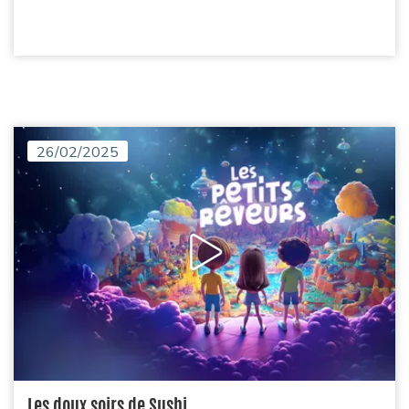
26/02/2025
Les doux soirs de Sushi