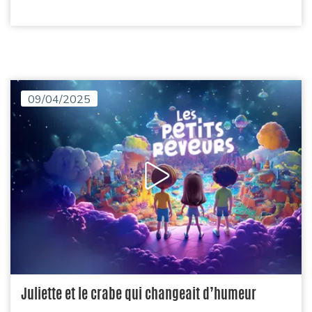
09/04/2025
Juliette et le crabe qui changeait d’humeur