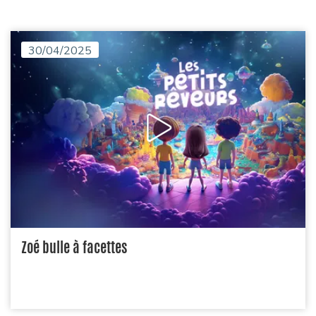
30/04/2025
Zoé bulle à facettes