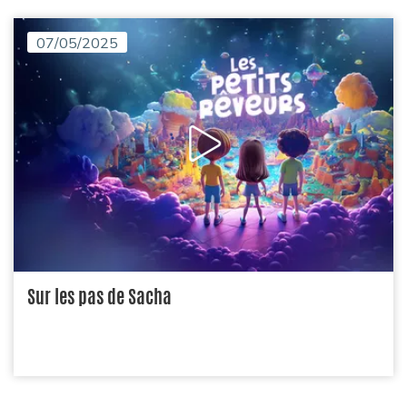
07/05/2025
Sur les pas de Sacha