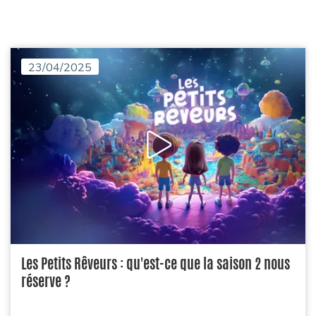
23/04/2025
Les Petits Rêveurs : qu'est-ce que la saison 2 nous
réserve ?