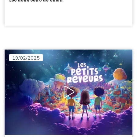
19/02/2025