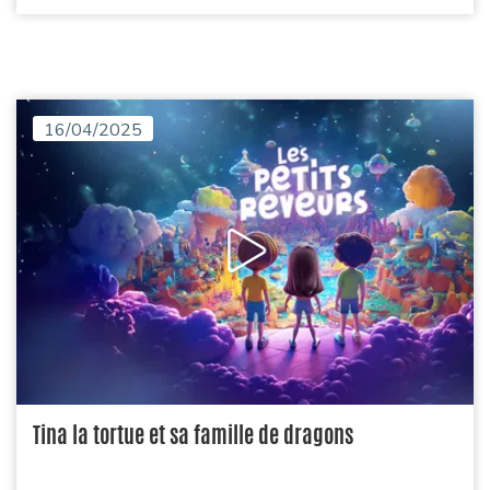
16/04/2025
Tina la tortue et sa famille de dragons