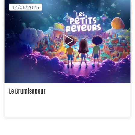
14/05/2025
Le Brumisapeur