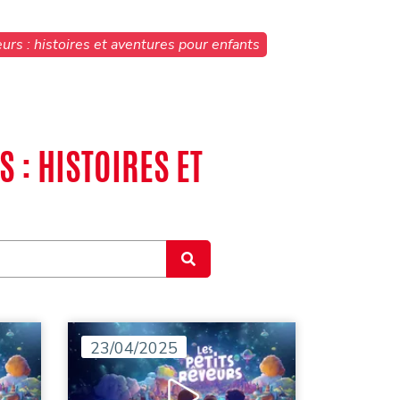
urs : histoires et aventures pour enfants
 : HISTOIRES ET
23/04/2025