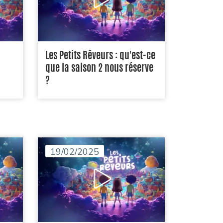
Les Petits Rêveurs : qu'est-ce
que la saison 2 nous réserve
?
19/02/2025