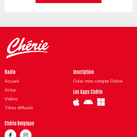
Radio
Inscription
Accueil
Créer mon compte Chérie
Actus
Les Apps Chérie
Vidéos
Titres diffusés
Chérie Belgique