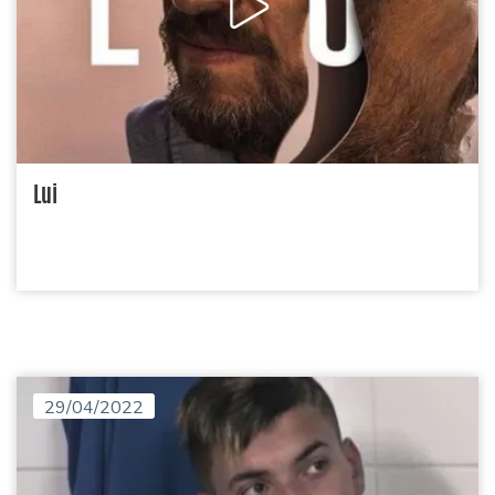
Lui
29/04/2022