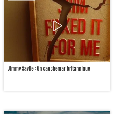
Jimmy Savile : Un cauchemar britannique