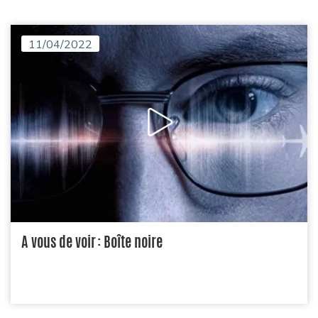
11/04/2022
A vous de voir : Boîte noire