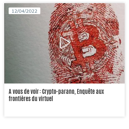
12/04/2022
A vous de voir : Crypto-parano, Enquête aux
frontières du virtuel