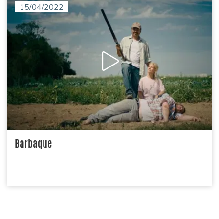
15/04/2022
Barbaque