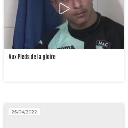
Aux Pieds de la gloire
26/04/2022