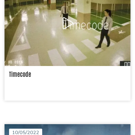
Timecode
10/05/2022