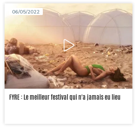
06/05/2022
FYRE : Le meilleur festival qui n'a jamais eu lieu