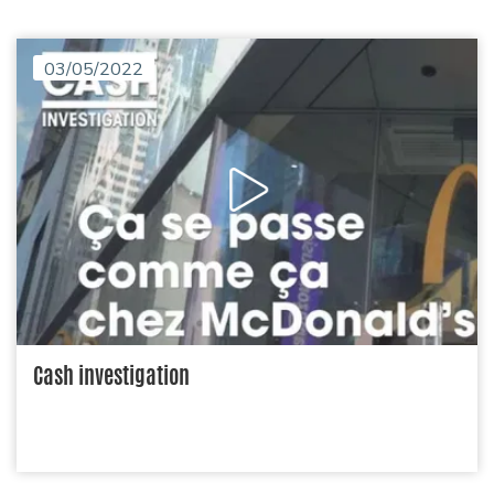
03/05/2022
Cash investigation