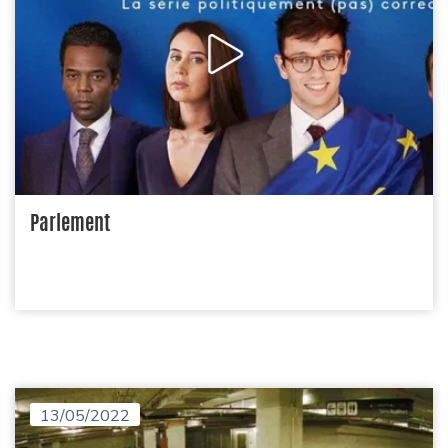
Parlement
13/05/2022