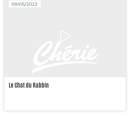
09/05/2022
Le Chat du Rabbin