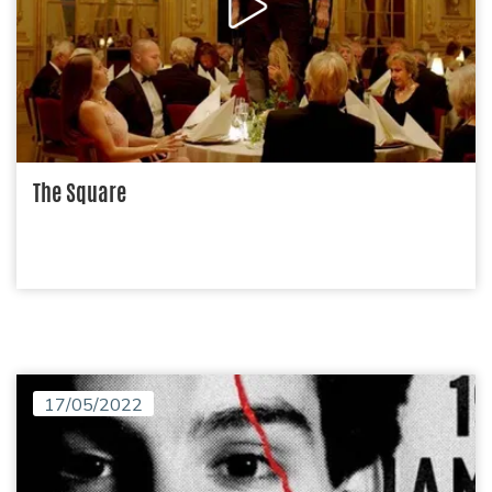
The Square
17/05/2022