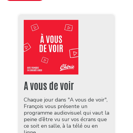
A vous de voir
Chaque jour dans "A vous de voir",
François vous présente un
programme audiovisuel qui vaut la
peine d’être vu sur vos écrans que
ce soit en salle, à la télé ou en
ligne.