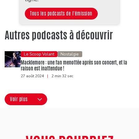
Tous les podcasts de l'émission
Autres podcasts à découvrir
Le Scoop Volant
Nostalgie
Macklemore : une fan menottée après son concert, et la
raison est inattendue !
27 août 2024
|
2 min 32 sec
Voir plus