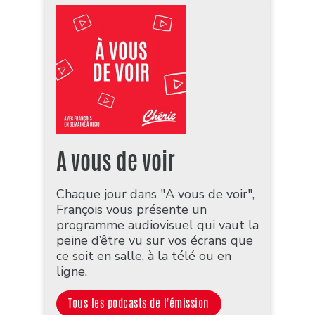
A vous de voir
Chaque jour dans "A vous de voir",
François vous présente un
programme audiovisuel qui vaut la
peine d’être vu sur vos écrans que
ce soit en salle, à la télé ou en
ligne.
Tous les podcasts de l'émission