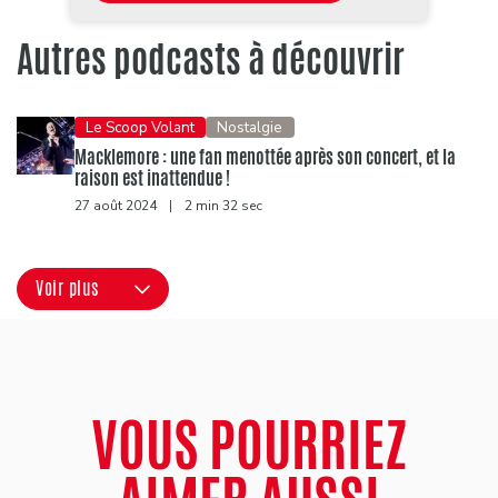
Autres podcasts à découvrir
Le Scoop Volant
Nostalgie
Macklemore : une fan menottée après son concert, et la
raison est inattendue !
27 août 2024
|
2 min 32 sec
Voir plus
VOUS POURRIEZ