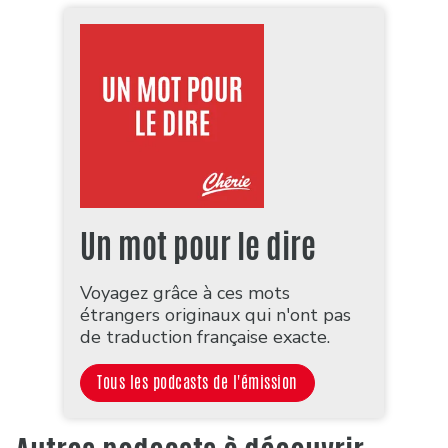
Un mot pour le dire
Voyagez grâce à ces mots
étrangers originaux qui n'ont pas
de traduction française exacte.
Tous les podcasts de l'émission