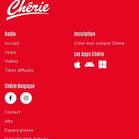
Radio
Inscription
Accueil
Créer mon compte Chérie
Actus
Les Apps Chérie
Vidéos
Titres diffusés
Chérie Belgique
Contact
Jobs
Espace presse