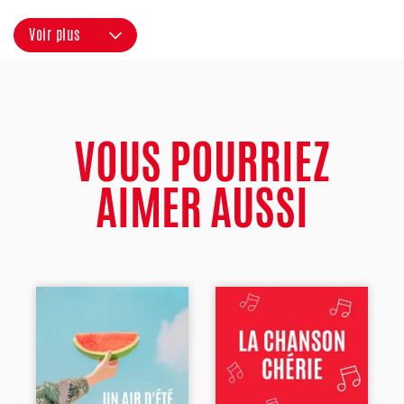
Voir plus
VOUS POURRIEZ
AIMER AUSSI