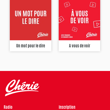
Un mot pour le dire
A vous de voir
Radio
Inscription