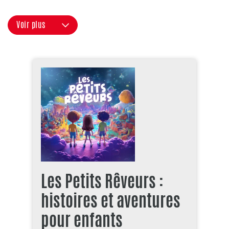
Voir plus
Les Petits Rêveurs :
histoires et aventures
pour enfants