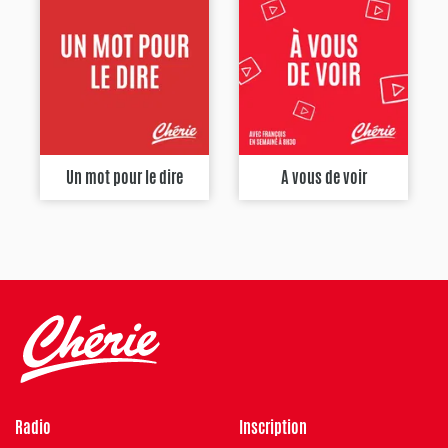
Un mot pour le dire
A vous de voir
Radio
Inscription