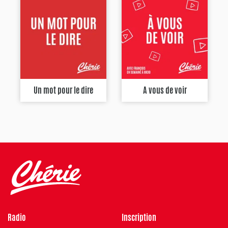
Un mot pour le dire
A vous de voir
Radio
Inscription