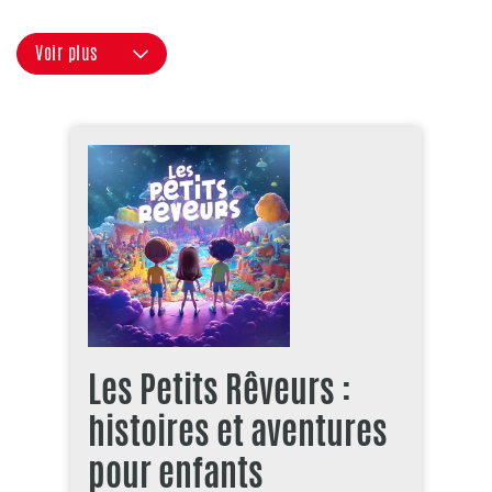
Voir plus
Les Petits Rêveurs :
histoires et aventures
pour enfants