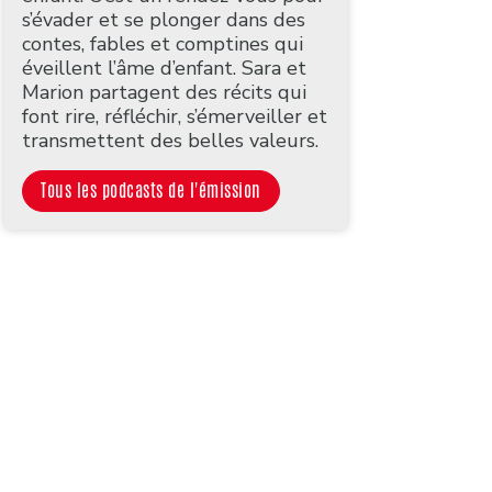
s’évader et se plonger dans des
contes, fables et comptines qui
éveillent l’âme d’enfant. Sara et
Marion partagent des récits qui
font rire, réfléchir, s’émerveiller et
transmettent des belles valeurs.
Tous les podcasts de l'émission