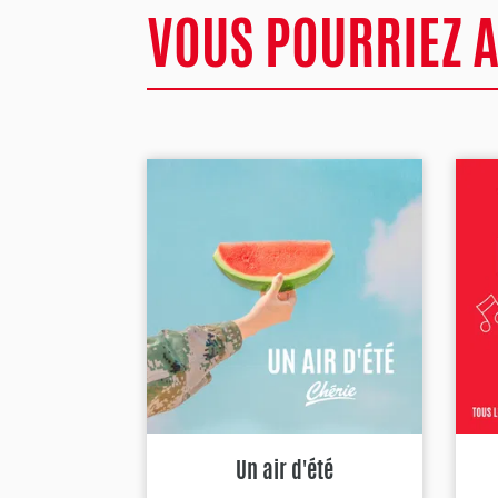
VOUS POURRIEZ 
Un air d'été