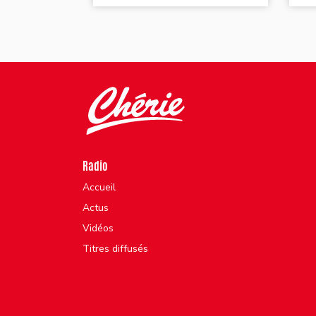
Radio
Accueil
Actus
Vidéos
Titres diffusés