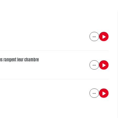
es rangent leur chambre