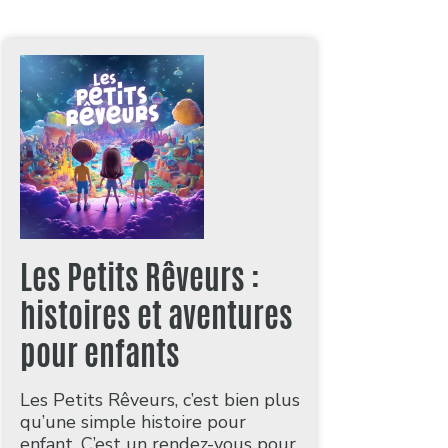
Les Petits Rêveurs :
histoires et aventures
pour enfants
Les Petits Rêveurs, c’est bien plus
qu’une simple histoire pour
enfant. C’est un rendez-vous pour