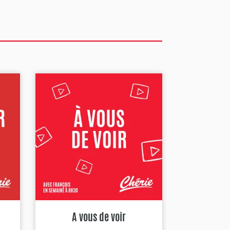
A vous de voir