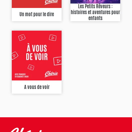
Les Petits Rêveurs :
histoires et aventures pour
Un mot pour le dire
enfants
A vous de voir