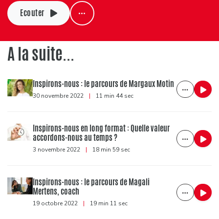
Ecouter
A la suite...
Inspirons-nous : le parcours de Margaux Motin
30 novembre 2022
|
11 min 44 sec
Inspirons-nous en long format : Quelle valeur
accordons-nous au temps ?
3 novembre 2022
|
18 min 59 sec
Inspirons-nous : le parcours de Magali
Mertens, coach
19 octobre 2022
|
19 min 11 sec