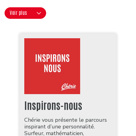
Voir plus
Inspirons-nous
Chérie vous présente le parcours
inspirant d’une personnalité.
Surfeur, mathématicien,