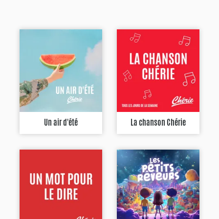
Un air d'été
La chanson Chérie