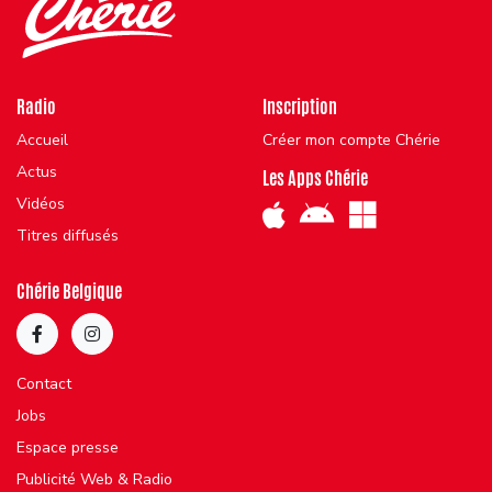
Radio
Inscription
Accueil
Créer mon compte Chérie
Actus
Les Apps Chérie
Vidéos
Titres diffusés
Chérie Belgique
Contact
Jobs
Espace presse
Publicité Web & Radio