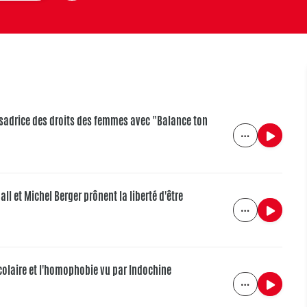
assadrice des droits des femmes avec "Balance ton
all et Michel Berger prônent la liberté d'être
 scolaire et l'homophobie vu par Indochine