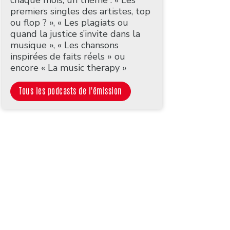
premiers singles des artistes, top
ou flop ? », « Les plagiats ou
quand la justice s’invite dans la
musique », « Les chansons
inspirées de faits réels » ou
encore « La music therapy »
Tous les podcasts de l'émission