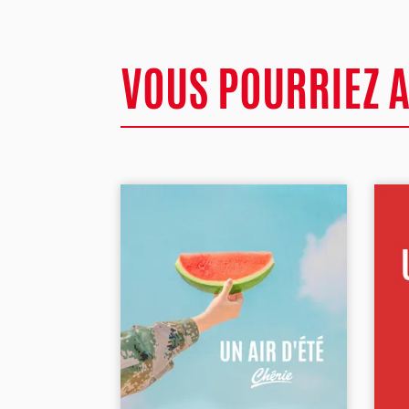
VOUS POURRIEZ 