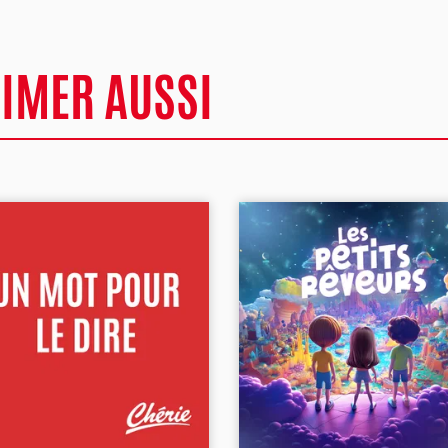
AIMER AUSSI