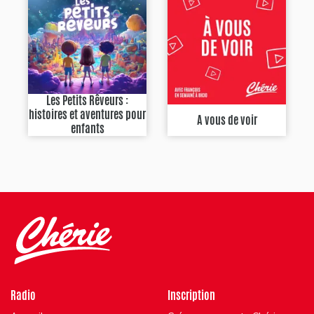
Les Petits Rêveurs :
histoires et aventures pour
A vous de voir
enfants
Radio
Inscription