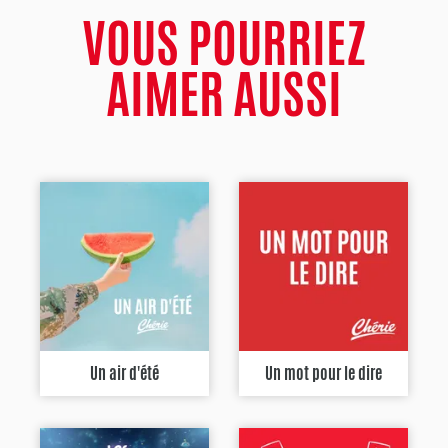
VOUS POURRIEZ
AIMER AUSSI
Un air d'été
Un mot pour le dire