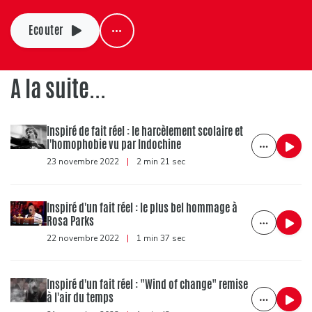
Ecouter
A la suite...
Inspiré de fait réel : le harcèlement scolaire et
l'homophobie vu par Indochine
23 novembre 2022
|
2 min 21 sec
Inspiré d'un fait réel : le plus bel hommage à
Rosa Parks
22 novembre 2022
|
1 min 37 sec
Inspiré d'un fait réel : "Wind of change" remise
à l'air du temps